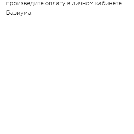
произведите оплату в личном кабинете
Базиума