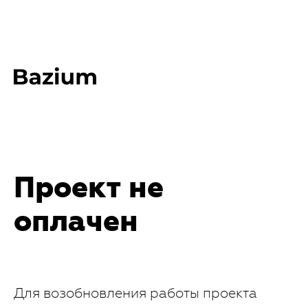
Проект не
оплачен
Для возобновления работы проекта