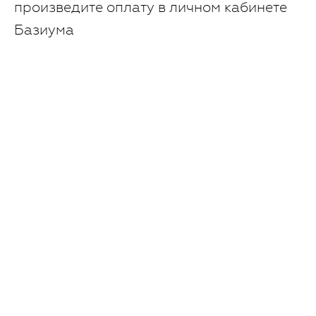
произведите оплату в личном кабинете
Базиума