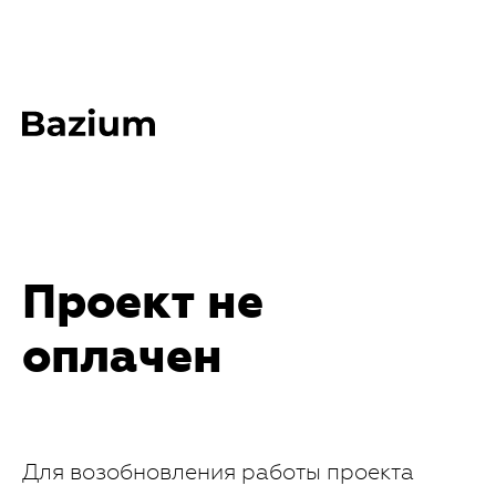
Проект не
оплачен
Для возобновления работы проекта