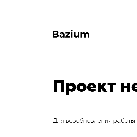
Проект н
Для возобновления работы 