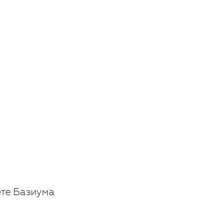
ете Базиума