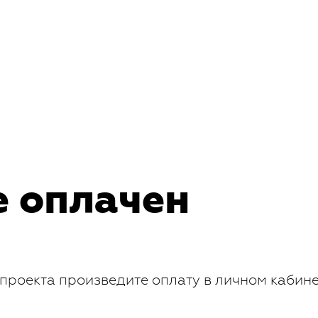
е оплачен
проекта произведите оплату в личном кабин